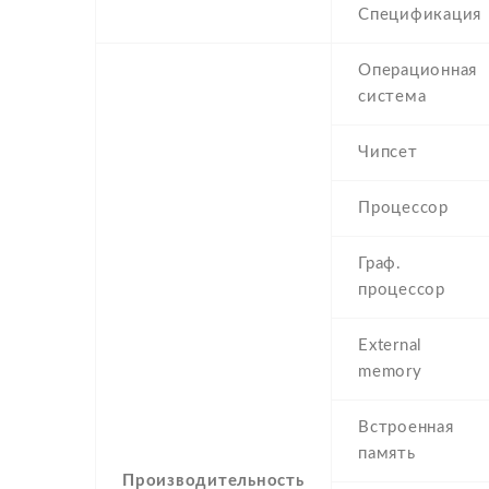
Спецификация
Операционная
система
Чипсет
Процессор
Граф.
процессор
External
memory
Встроенная
память
Производительность