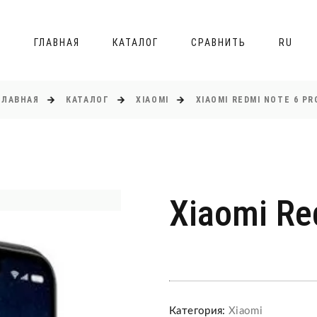
ГЛАВНАЯ
КАТАЛОГ
СРАВНИТЬ
RU
ГЛАВНАЯ
КАТАЛОГ
XIAOMI
XIAOMI REDMI NOTE 6 PR
Xiaomi Re
Категория:
Xiaomi