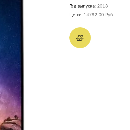
Год выпуска:
2018
Цена:
14782.00 Руб.