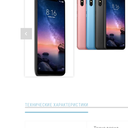
ТЕХНИЧЕСКИЕ ХАРАКТЕРИСТИКИ