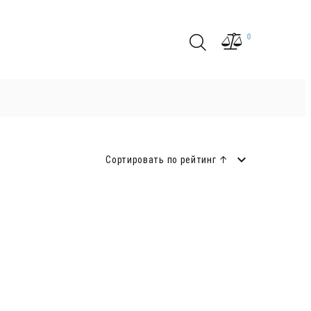
0
Сортировать по рейтинг ↑