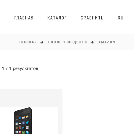
ГЛАВНАЯ
КАТАЛОГ
СРАВНИТЬ
RU
ГЛАВНАЯ
ОКОЛО 1 МОДЕЛЕЙ
AMAZON
 1 / 1 результатов