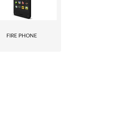
FIRE PHONE