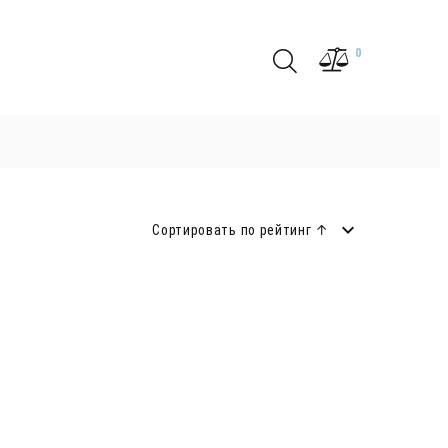
0
Сортировать по рейтинг ↑