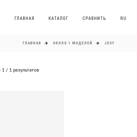
ГЛАВНАЯ
КАТАЛОГ
СРАВНИТЬ
RU
ГЛАВНАЯ
ОКОЛО 1 МОДЕЛЕЙ
JESY
 1 / 1 результатов