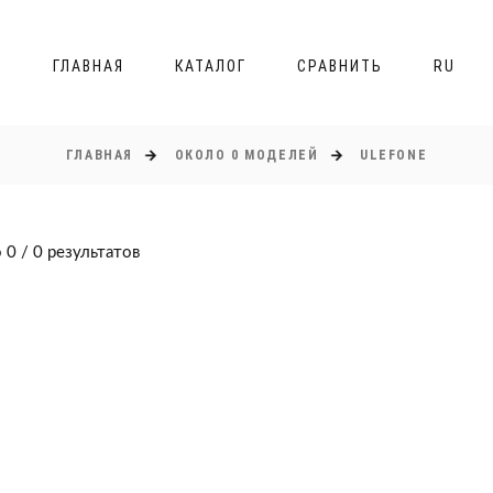
ГЛАВНАЯ
КАТАЛОГ
СРАВНИТЬ
RU
ГЛАВНАЯ
ОКОЛО 0 МОДЕЛЕЙ
ULEFONE
 0 / 0 результатов