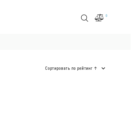
0
Сортировать по рейтинг ↑