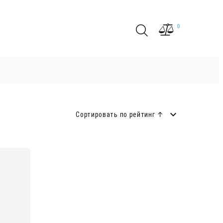
0
Сортировать по рейтинг ↑