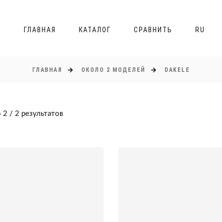
ГЛАВНАЯ
КАТАЛОГ
СРАВНИТЬ
RU
ГЛАВНАЯ
ОКОЛО 2 МОДЕЛЕЙ
DAKELE
 2 / 2 результатов