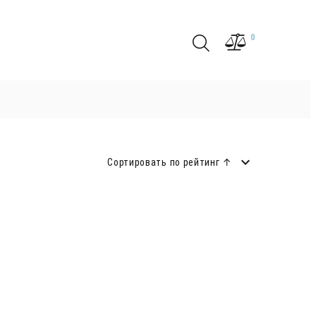
0
Сортировать по рейтинг ↑