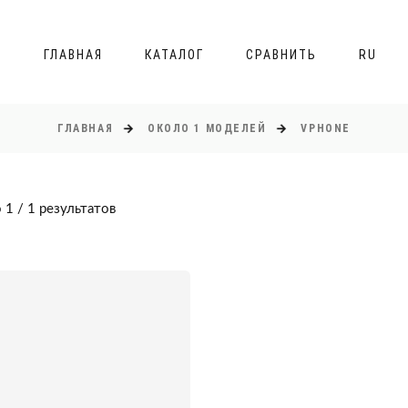
ГЛАВНАЯ
КАТАЛОГ
СРАВНИТЬ
RU
ГЛАВНАЯ
ОКОЛО 1 МОДЕЛЕЙ
VPHONE
 1 / 1 результатов