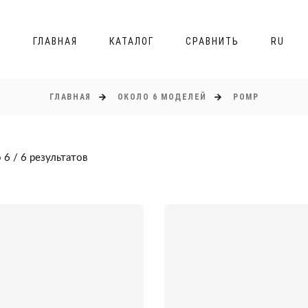
ГЛАВНАЯ
КАТАЛОГ
СРАВНИТЬ
RU
ГЛАВНАЯ
ОКОЛО 6 МОДЕЛЕЙ
POMP
 6 / 6 результатов