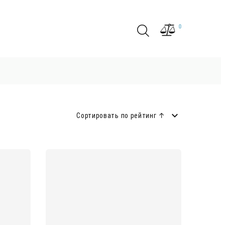
0
Сортировать по рейтинг ↑