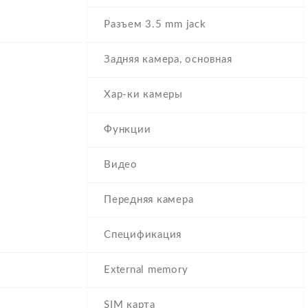
Разъем 3.5 mm jack
Задняя камера, основная
Хар-ки камеры
Функции
Видео
Передняя камера
Спецификация
External memory
SIM карта