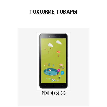
ПОХОЖИЕ ТОВАРЫ
PIXI 4 (6) 3G