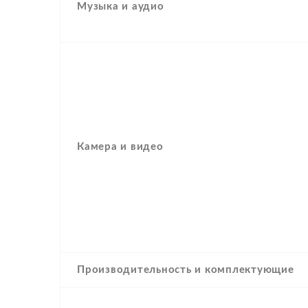
Музыка и аудио
Камера и видео
Производительность и комплектующие