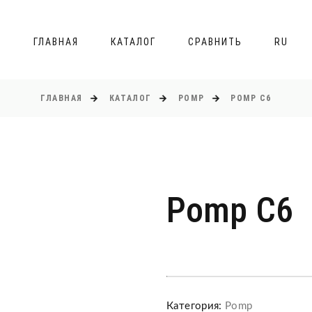
ГЛАВНАЯ
КАТАЛОГ
СРАВНИТЬ
RU
ГЛАВНАЯ
КАТАЛОГ
POMP
POMP C6
Pomp C6
Категория:
Pomp