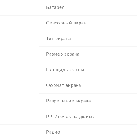
Батарея
Сенсорный экран
Тип экрана
Размер экрана
Площадь экрана
Формат экрана
Разрешение экрана
PPI /точек на дюйм/
Радио