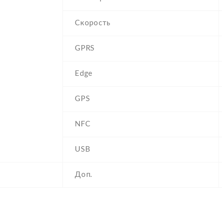
Скорость
GPRS
Edge
GPS
NFC
USB
Доп.