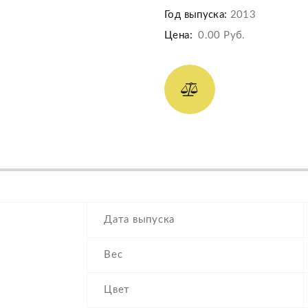
Год выпуска:
2013
Цена:
0.00 Руб.
Дата выпуска
Вес
Цвет