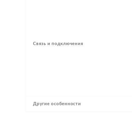
Связь и подключения
Другие особенности