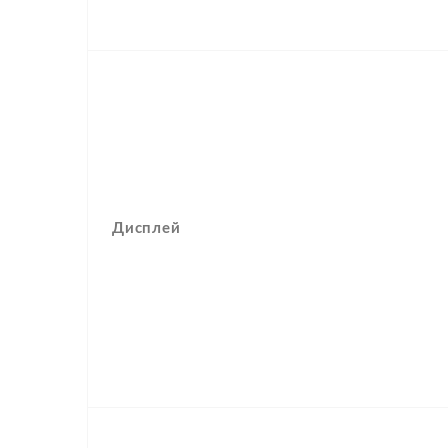
Дисплей