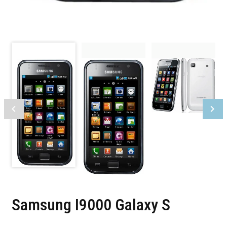
Samsung I9000 Galaxy S