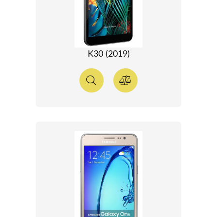
K30 (2019)