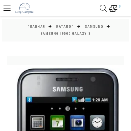
0
ГЛАВНАЯ
КАТАЛОГ
SAMSUNG
SAMSUNG I9000 GALAXY S