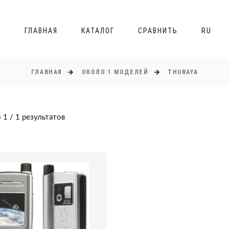
ГЛАВНАЯ
КАТАЛОГ
СРАВНИТЬ
RU
ГЛАВНАЯ
ОКОЛО 1 МОДЕЛЕЙ
THURAYA
 1 / 1 результатов