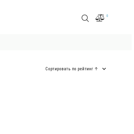
0
Сортировать по рейтинг ↑