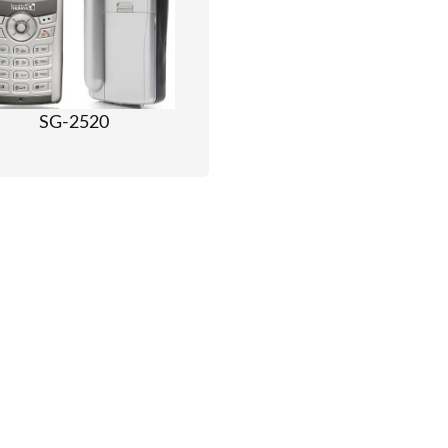
SG-2520