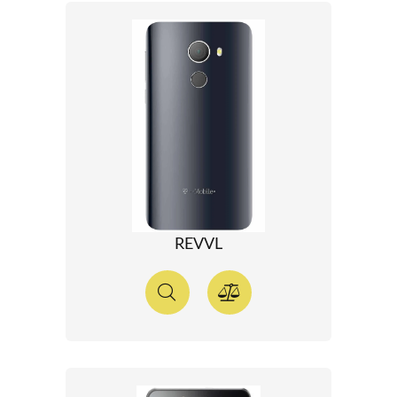
REVVL