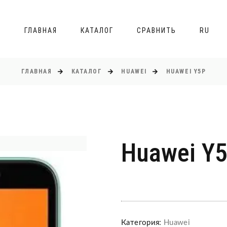
ГЛАВНАЯ
КАТАЛОГ
СРАВНИТЬ
RU
ГЛАВНАЯ
КАТАЛОГ
HUAWEI
HUAWEI Y5P
Huawei Y
Категория:
Huawei