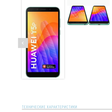
ТЕХНИЧЕСКИЕ ХАРАКТЕРИСТИКИ