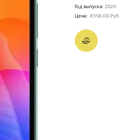
Год выпуска:
2020
Цена:
8558.00 Руб.