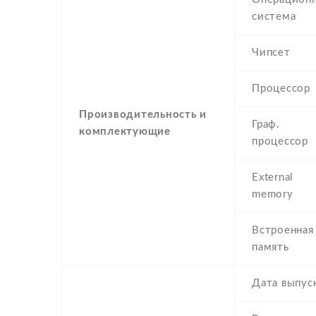
система
Чипсет
Процессор
Производительность и
Граф.
комплектующие
процессор
External
memory
Встроенная
память
Дата выпус