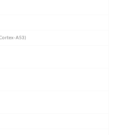
Cortex-A53)