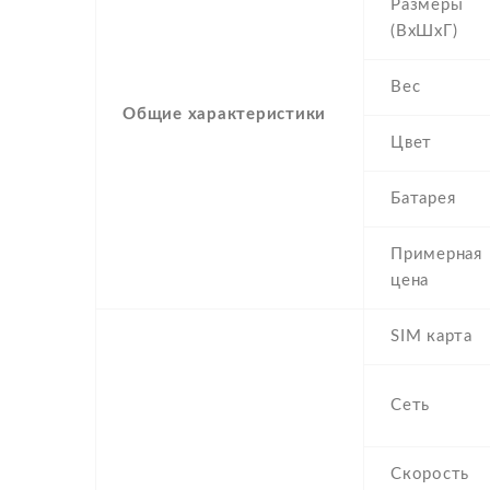
Размеры
(ВхШхГ)
Вес
Общие характеристики
Цвет
Батарея
Примерная
цена
SIM карта
Сеть
Скорость