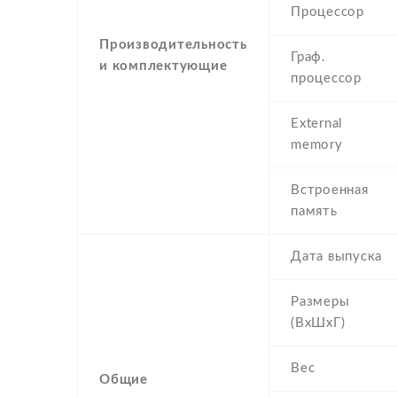
Процессор
Производительность
Граф.
и комплектующие
процессор
External
memory
Встроенная
память
Дата выпуска
Размеры
(ВхШхГ)
Вес
Общие