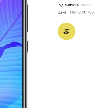
Год выпуска:
2020
Цена:
18672.00 Руб.