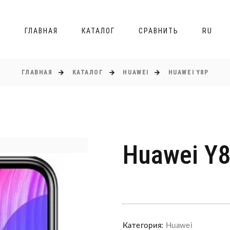
ГЛАВНАЯ
КАТАЛОГ
СРАВНИТЬ
RU
ГЛАВНАЯ
КАТАЛОГ
HUAWEI
HUAWEI Y8P
Huawei Y
Категория:
Huawei