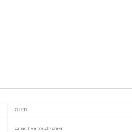
OLED
capacitive touchscreen