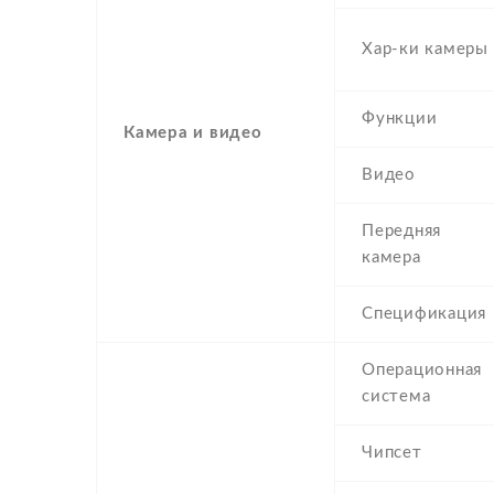
Хар-ки камеры
Функции
Камера и видео
Видео
Передняя
камера
Спецификация
Операционная
система
Чипсет