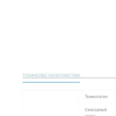
ТЕХНИЧЕСКИЕ ХАРАКТЕРИСТИКИ
Технология
Сенсорный