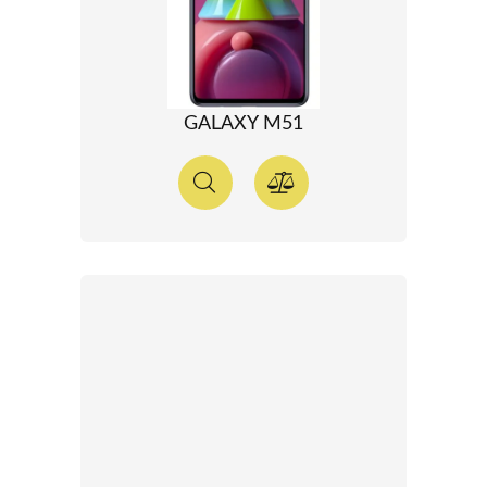
GALAXY M51