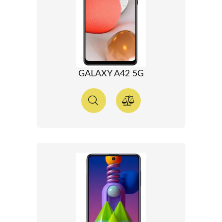
GALAXY A42 5G