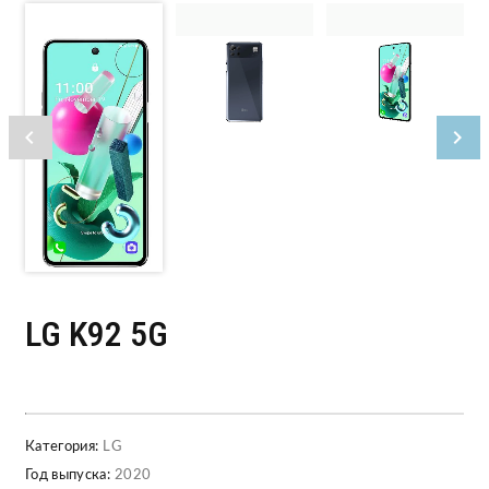
LG K92 5G
Категория:
LG
Год выпуска:
2020