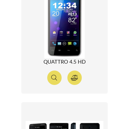
QUATTRO 4.5 HD