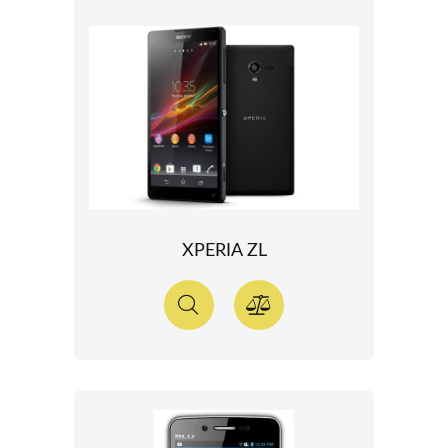
XPERIA ZL