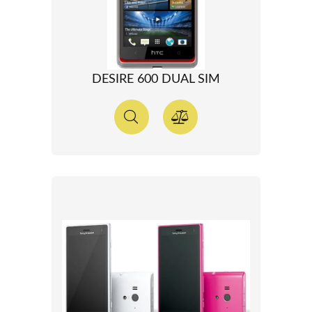
DESIRE 600 DUAL SIM