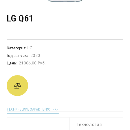
LG Q61
Категория:
LG
Год выпуска:
2020
Цена:
21006.00 Руб.
ТЕХНИЧЕСКИЕ ХАРАКТЕРИСТИКИ
Технология
I