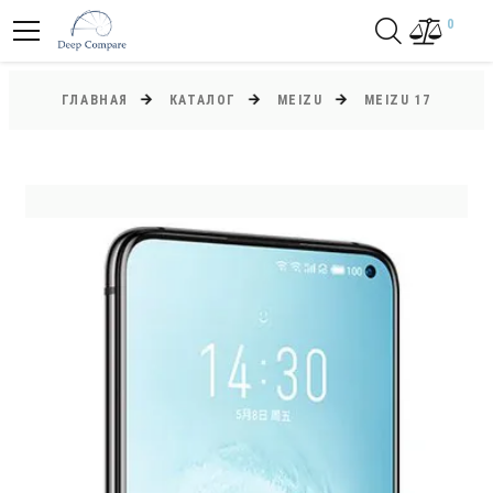
0
ГЛАВНАЯ
КАТАЛОГ
MEIZU
MEIZU 17