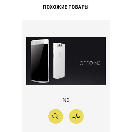
ПОХОЖИЕ ТОВАРЫ
N3