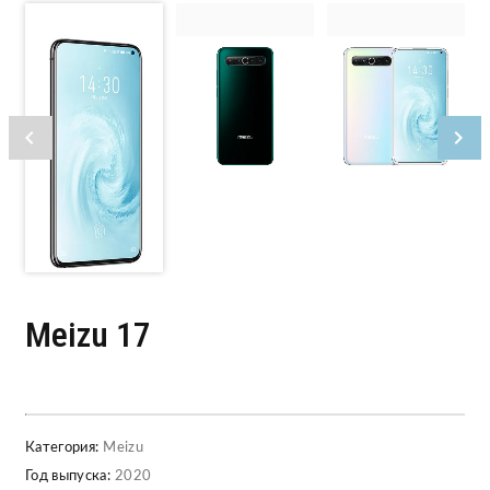
Meizu 17
Категория:
Meizu
Год выпуска:
2020