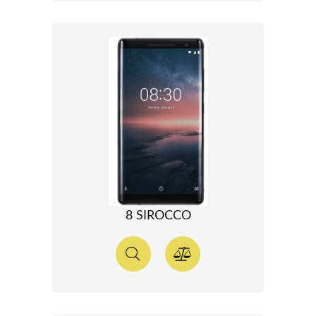
8 SIROCCO