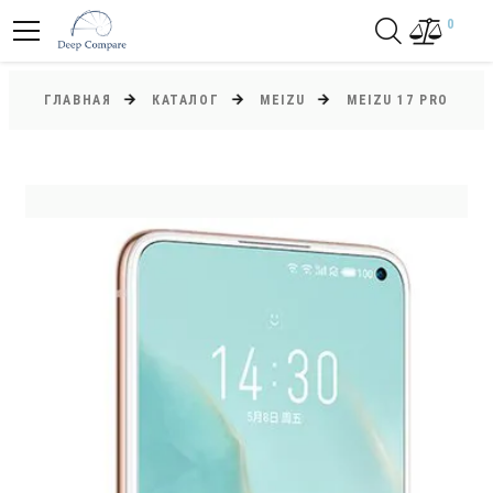
0
ГЛАВНАЯ
КАТАЛОГ
MEIZU
MEIZU 17 PRO