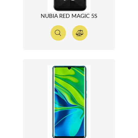
NUBIA RED MAGIC 5S