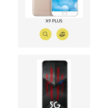
X9 PLUS