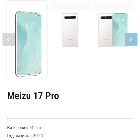
Meizu 17 Pro
Категория:
Meizu
Год выпуска:
2020