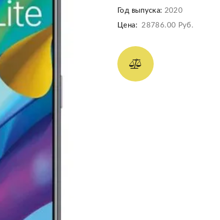
Год выпуска:
2020
Цена:
28786.00 Руб.