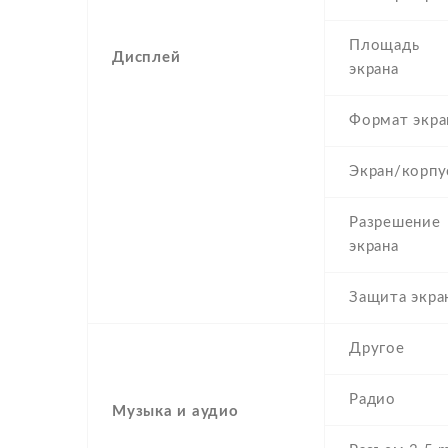
Площадь
Дисплей
экрана
Формат экра
Экран/корпу
Разрешение
экрана
Защита экра
Другое
Радио
Музыка и аудио