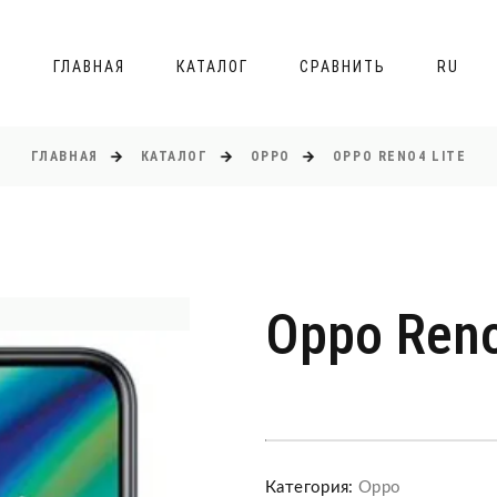
ГЛАВНАЯ
КАТАЛОГ
СРАВНИТЬ
RU
ГЛАВНАЯ
КАТАЛОГ
OPPO
OPPO RENO4 LITE
Oppo Reno
Категория:
Oppo