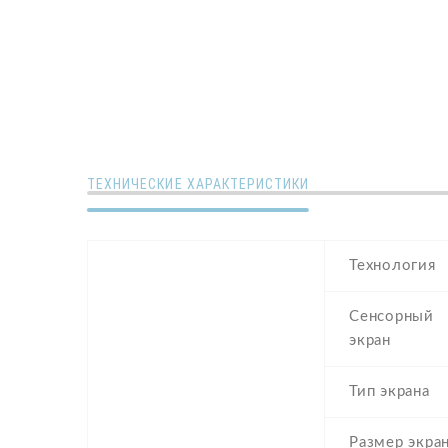
ТЕХНИЧЕСКИЕ ХАРАКТЕРИСТИКИ
Технология
Сенсорный
экран
Тип экрана
Размер экра