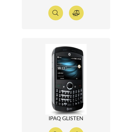
IPAQ GLISTEN