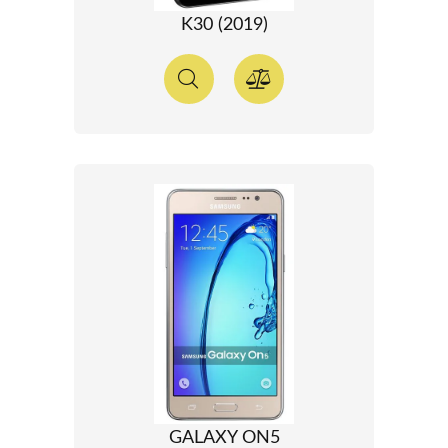
K30 (2019)
GALAXY ON5