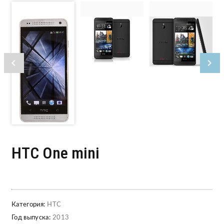
HTC One mini
Категория:
HTC
Год выпуска:
2013