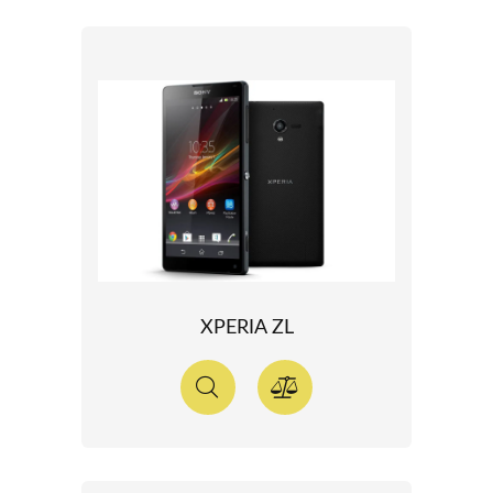
XPERIA ZL