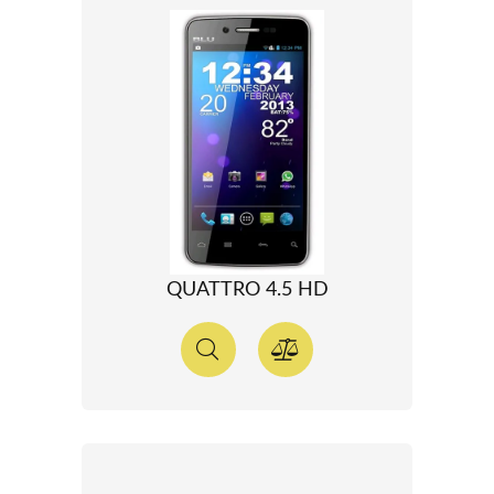
QUATTRO 4.5 HD