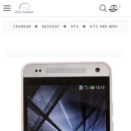
0
ГЛАВНАЯ
КАТАЛОГ
HTC
HTC ONE MINI