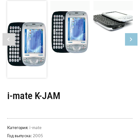
i-mate K-JAM
Категория:
i-mate
Год выпуска:
2005