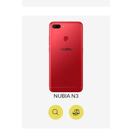
NUBIA N3