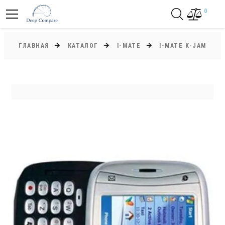
0
ГЛАВНАЯ
КАТАЛОГ
I-MATE
I-MATE K-JAM