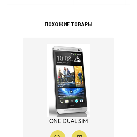
ПОХОЖИЕ ТОВАРЫ
ONE DUAL SIM