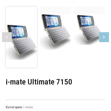
i-mate Ultimate 7150
Категория:
i-mate