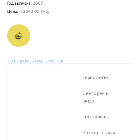
Год выпуска:
2007
Цена:
23340.00 Руб.
ТЕХНИЧЕСКИЕ ХАРАКТЕРИСТИКИ
Технология
T
Сенсорный
r
экран
Тип экрана
Размер экрана
3