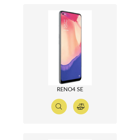
RENO4 SE