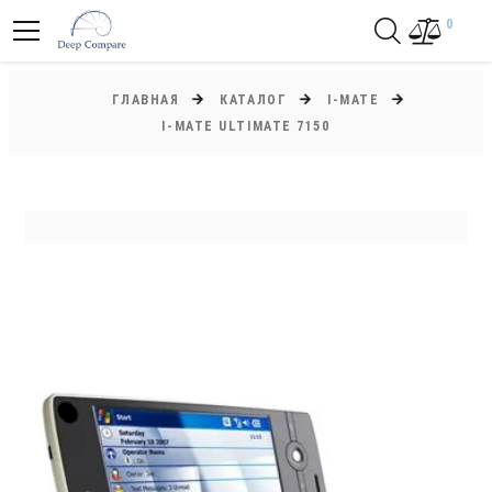
0
ГЛАВНАЯ
КАТАЛОГ
I-MATE
I-MATE ULTIMATE 7150