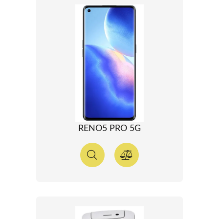
RENO5 PRO 5G