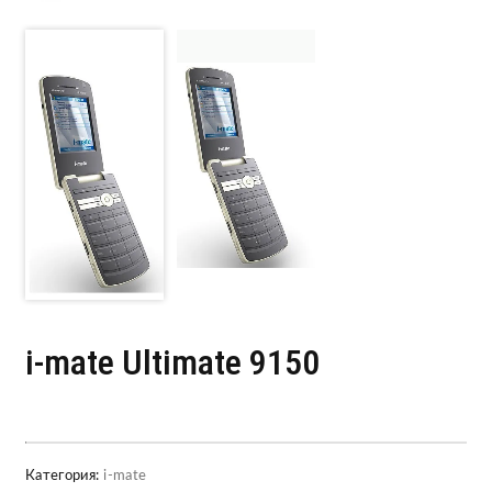
i-mate Ultimate 9150
Категория:
i-mate