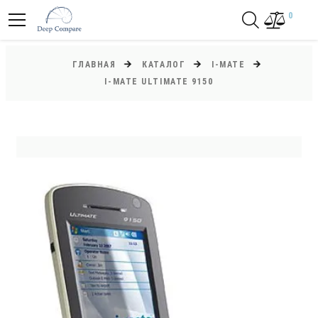
0
ГЛАВНАЯ
КАТАЛОГ
I-MATE
I-MATE ULTIMATE 9150