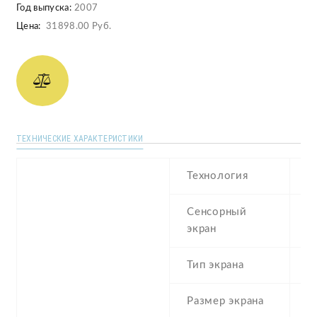
Год выпуска:
2007
Цена:
31898.00 Руб.
ТЕХНИЧЕСКИЕ ХАРАКТЕРИСТИКИ
Технология
T
Сенсорный
r
экран
Тип экрана
Размер экрана
2