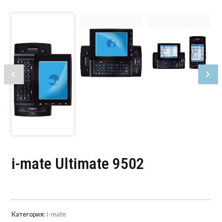
i-mate Ultimate 9502
Категория:
i-mate