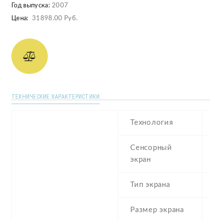
Год выпуска:
2007
Цена:
31898.00 Руб.
ТЕХНИЧЕСКИЕ ХАРАКТЕРИСТИКИ
Технология
T
Сенсорный
r
экран
Тип экрана
Размер экрана
2