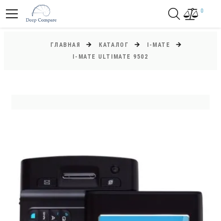
0
ГЛАВНАЯ
КАТАЛОГ
I-MATE
I-MATE ULTIMATE 9502