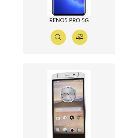
RENO5 PRO 5G