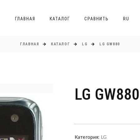
ГЛАВНАЯ
КАТАЛОГ
СРАВНИТЬ
RU
ГЛАВНАЯ
КАТАЛОГ
LG
LG GW880
LG GW880
Категория:
LG