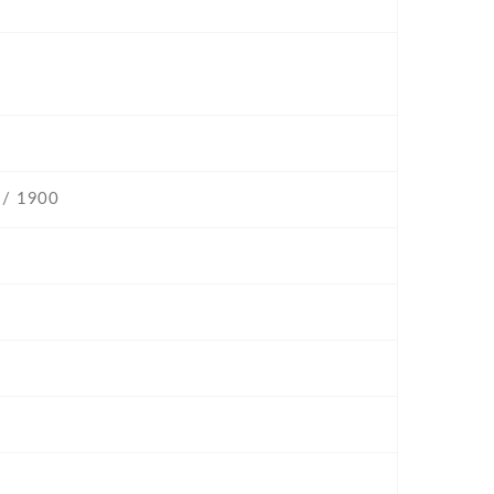
 / 1900