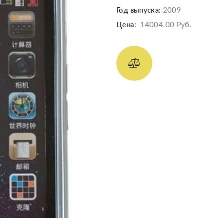
Год выпуска:
2009
Цена:
14004.00 Руб.