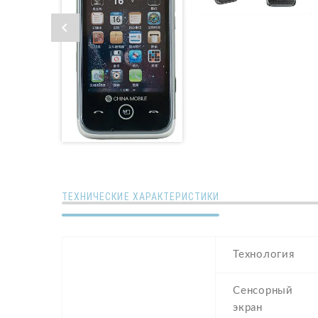
ТЕХНИЧЕСКИЕ ХАРАКТЕРИСТИКИ
Технология
Сенсорный
экран