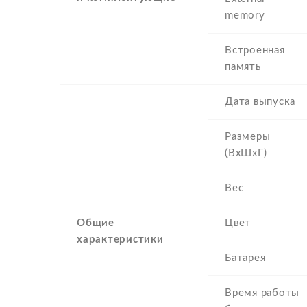
memory
Встроенная
память
Дата выпуска
Размеры
(ВхШхГ)
Вес
Общие
Цвет
характеристики
Батарея
Время работы