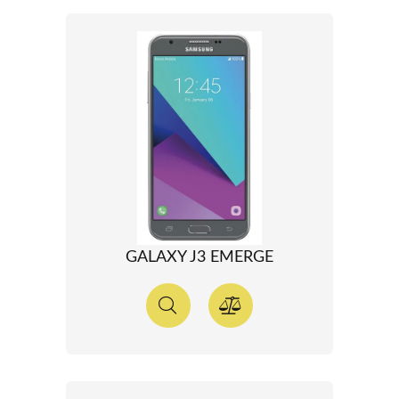
GALAXY J3 EMERGE