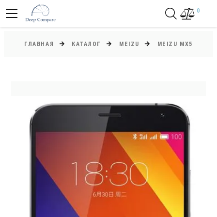
0
ГЛАВНАЯ
КАТАЛОГ
MEIZU
MEIZU MX5