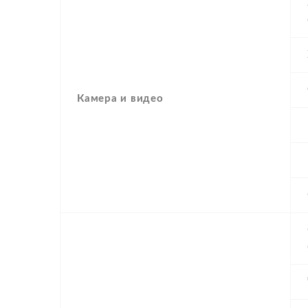
Камера и видео