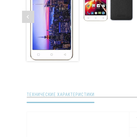
ТЕХНИЧЕСКИЕ ХАРАКТЕРИСТИКИ