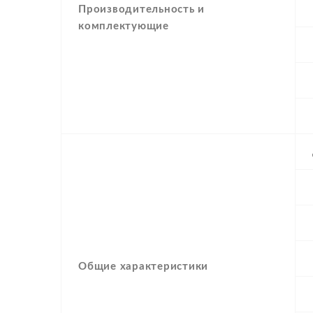
Производительность и
комплектующие
Общие характеристики