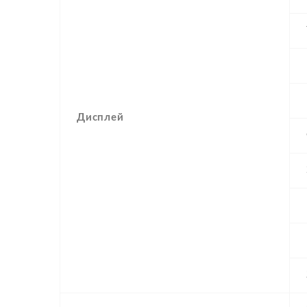
Дисплей