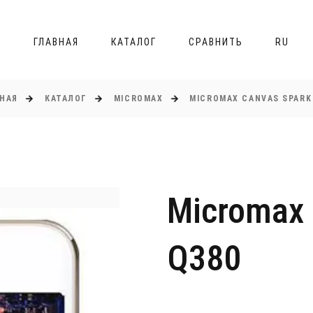
ГЛАВНАЯ
КАТАЛОГ
СРАВНИТЬ
RU
НАЯ
КАТАЛОГ
MICROMAX
MICROMAX CANVAS SPARK
Micromax 
Q380