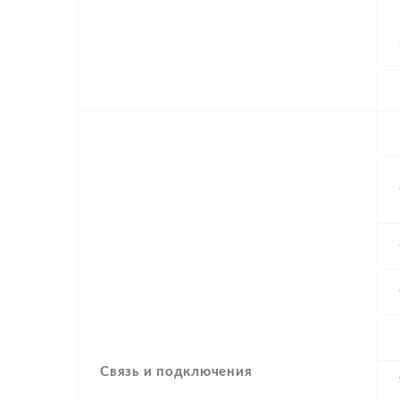
Связь и подключения