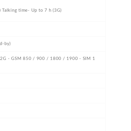
 Talking time- Up to 7 h (3G)
d-by)
 -2G - GSM 850 / 900 / 1800 / 1900 - SIM 1