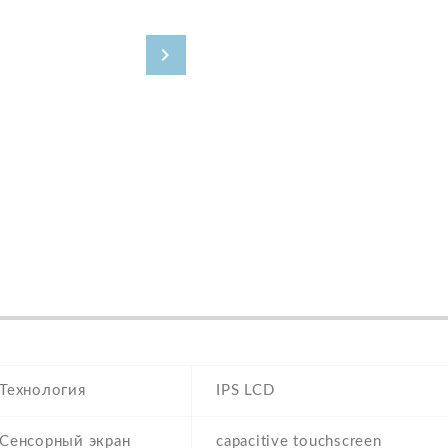
Технология
IPS LCD
Сенсорный экран
capacitive touchscreen