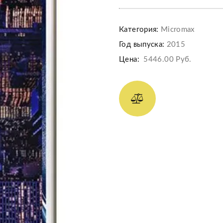
Категория:
Micromax
Год выпуска:
2015
Цена:
5446.00 Руб.