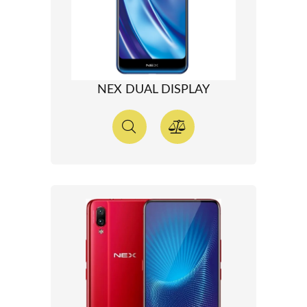
NEX DUAL DISPLAY