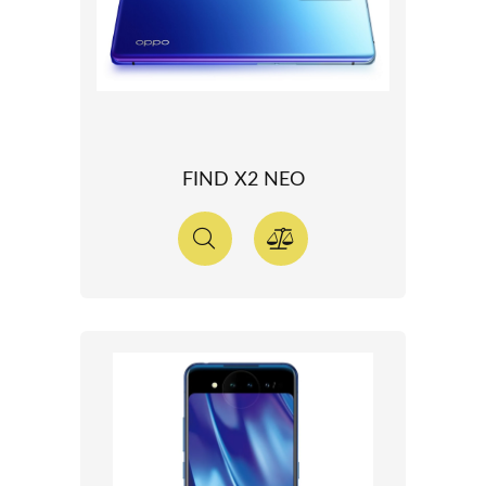
FIND X2 NEO