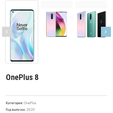
OnePlus 8
Категория:
OnePlus
Год выпуска:
2020