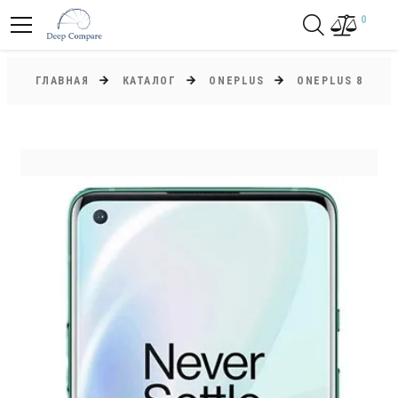
0
ГЛАВНАЯ
КАТАЛОГ
ONEPLUS
ONEPLUS 8