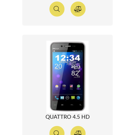
QUATTRO 4.5 HD