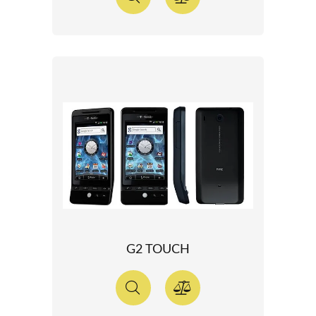
G2 TOUCH