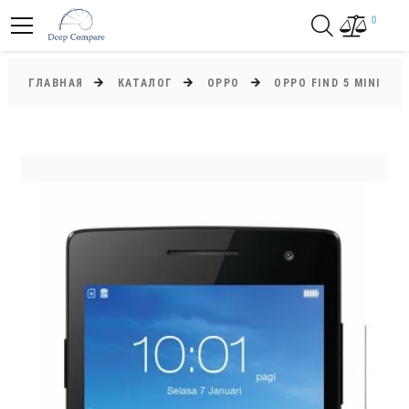
0
ГЛАВНАЯ
КАТАЛОГ
OPPO
OPPO FIND 5 MINI