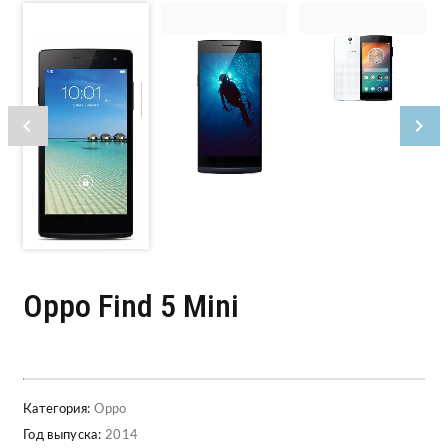
Oppo Find 5 Mini
Категория:
Oppo
Год выпуска:
2014