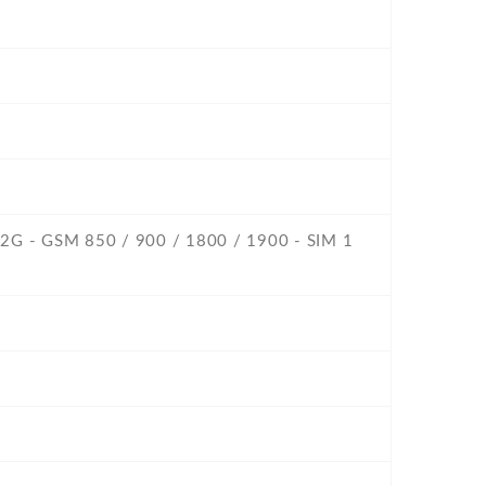
 -2G - GSM 850 / 900 / 1800 / 1900 - SIM 1