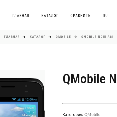
ГЛАВНАЯ
КАТАЛОГ
СРАВНИТЬ
RU
ГЛАВНАЯ
КАТАЛОГ
QMOBILE
QMOBILE NOIR A8I
QMobile N
Категория:
QMobile