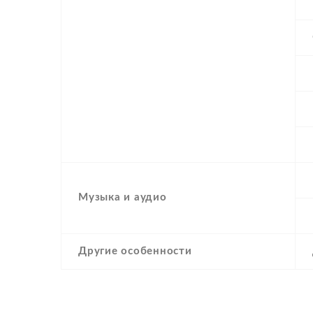
Музыка и аудио
Другие особенности