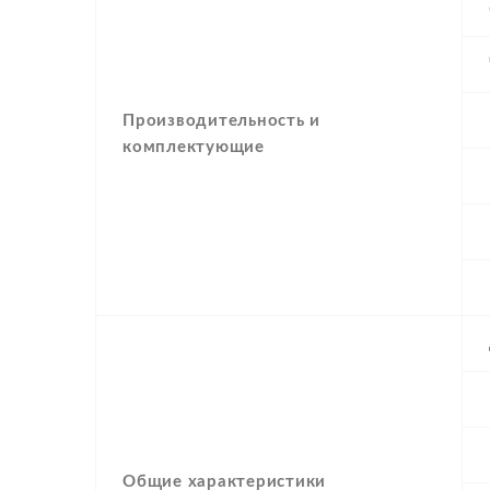
Производительность и
комплектующие
Общие характеристики