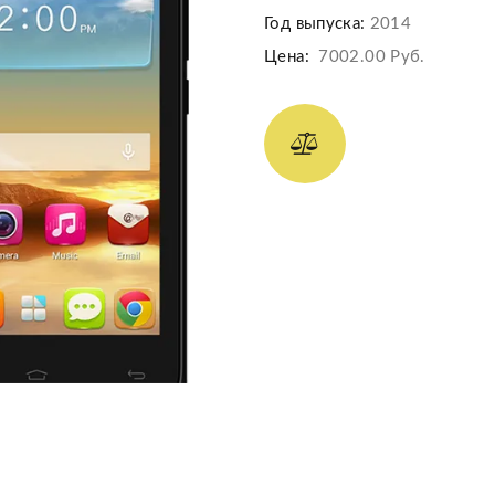
Год выпуска:
2014
Цена:
7002.00 Руб.