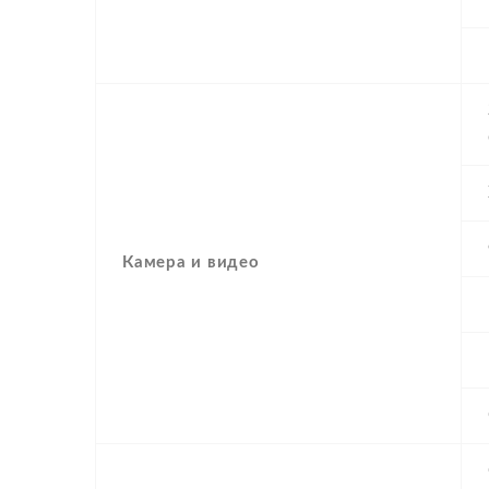
Камера и видео