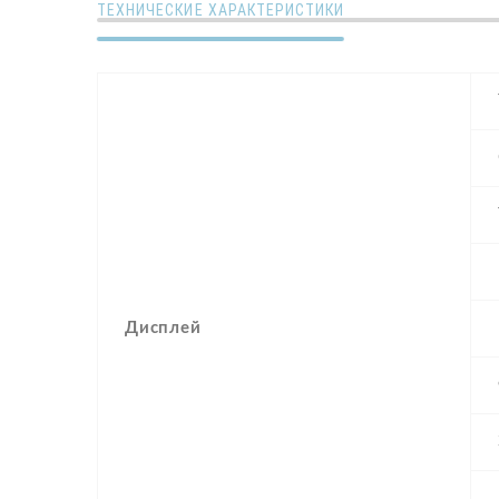
ТЕХНИЧЕСКИЕ ХАРАКТЕРИСТИКИ
Дисплей