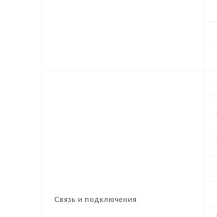
Связь и подключения