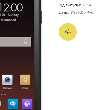
Год выпуска:
2014
Цена:
9336.00 Руб.