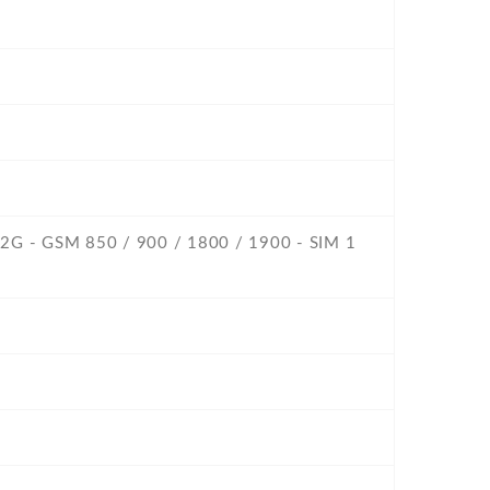
 -2G - GSM 850 / 900 / 1800 / 1900 - SIM 1