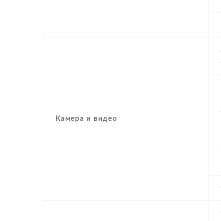
Камера и видео