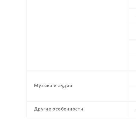
Музыка и аудио
Другие особенности