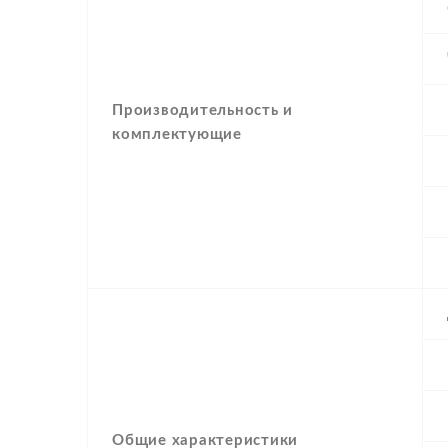
Производительность и
комплектующие
Общие характеристики