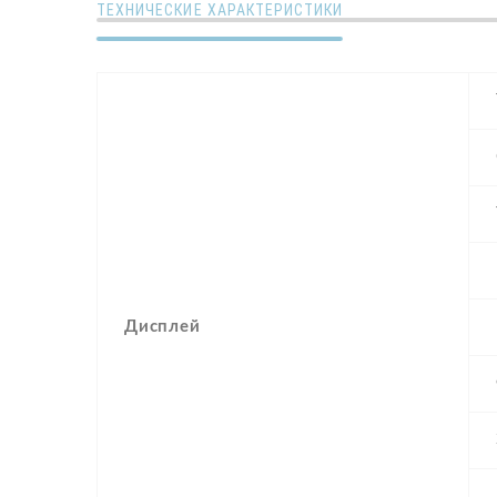
ТЕХНИЧЕСКИЕ ХАРАКТЕРИСТИКИ
Дисплей