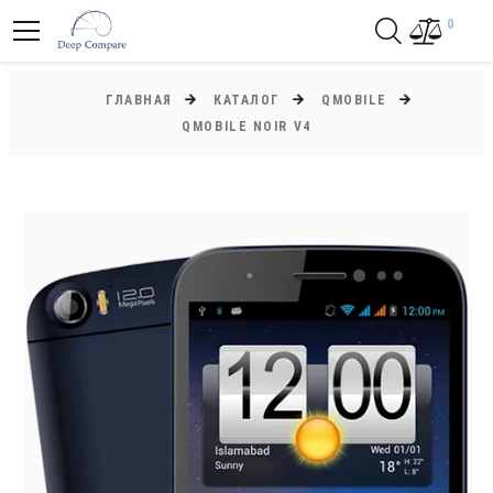
0
ГЛАВНАЯ
КАТАЛОГ
QMOBILE
QMOBILE NOIR V4