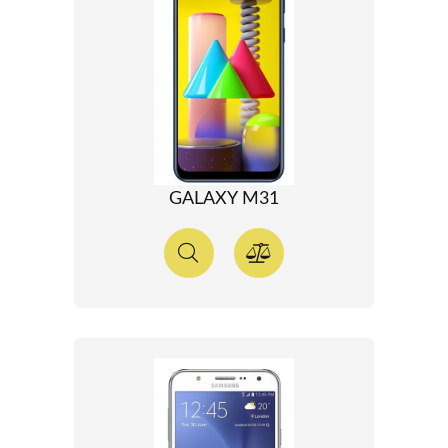
GALAXY M31