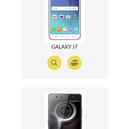
GALAXY J7