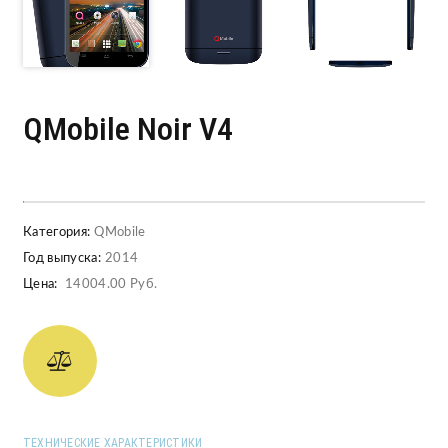
QMobile Noir V4
Категория:
QMobile
Год выпуска:
2014
Цена:
14004.00 Руб.
ТЕХНИЧЕСКИЕ ХАРАКТЕРИСТИКИ