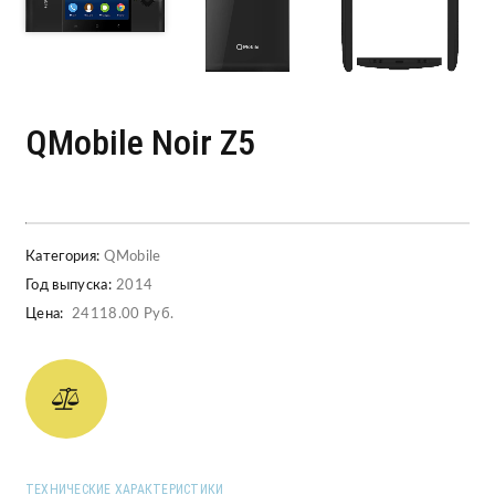
QMobile Noir Z5
Категория:
QMobile
Год выпуска:
2014
Цена:
24118.00 Руб.
ТЕХНИЧЕСКИЕ ХАРАКТЕРИСТИКИ