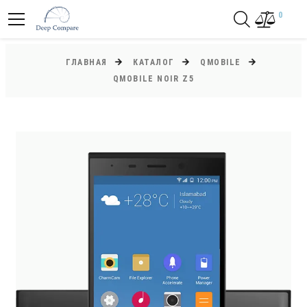
0
ГЛАВНАЯ
КАТАЛОГ
QMOBILE
QMOBILE NOIR Z5