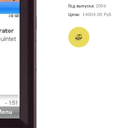
Год выпуска:
2006
Цена:
14004.00 Руб.