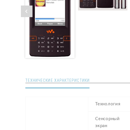
ТЕХНИЧЕСКИЕ ХАРАКТЕРИСТИКИ
Технология
Сенсорный
экран