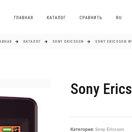
ГЛАВНАЯ
КАТАЛОГ
СРАВНИТЬ
RU
АВНАЯ
КАТАЛОГ
SONY ERICSSON
SONY ERICSSON W
Sony Eric
Категория:
Sony Ericsson