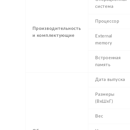
система
Процессор
Производительность
и комплектующие
External
memory
Встроенная
память
Дата выпуска
Размеры
(ВхШхГ)
Вес