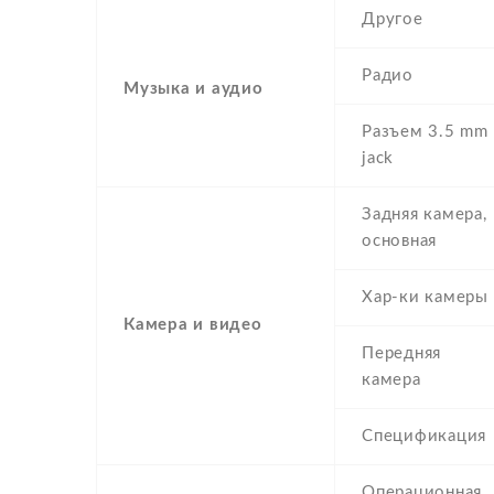
Другое
Радио
Музыка и аудио
Разъем 3.5 mm
jack
Задняя камера,
основная
Хар-ки камеры
Камера и видео
Передняя
камера
Спецификация
Операционная