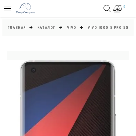
0
ГЛАВНАЯ
КАТАЛОГ
VIVO
VIVO IQOO 5 PRO 5G