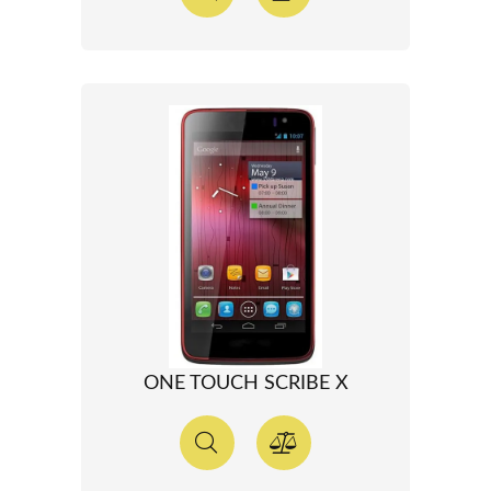
ONE TOUCH SCRIBE X