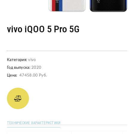
vivo iQOO 5 Pro 5G
Категория:
vivo
Год выпуска:
2020
Цена:
47458.00 Руб.
ТЕХНИЧЕСКИЕ ХАРАКТЕРИСТИКИ