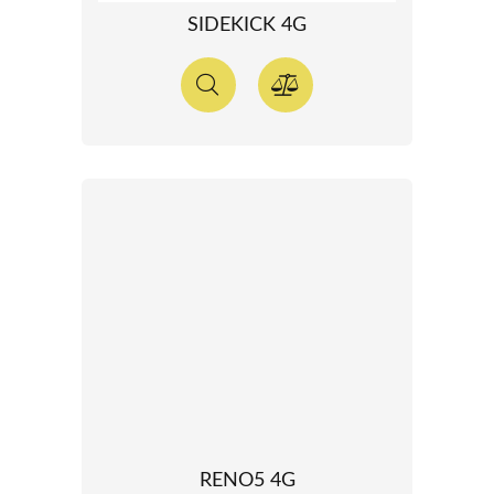
SIDEKICK 4G
RENO5 4G