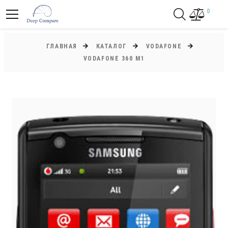
0
ГЛАВНАЯ
КАТАЛОГ
VODAFONE
VODAFONE 360 M1