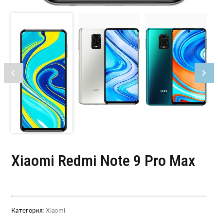
Xiaomi Redmi Note 9 Pro Max
Категория:
Xiaomi