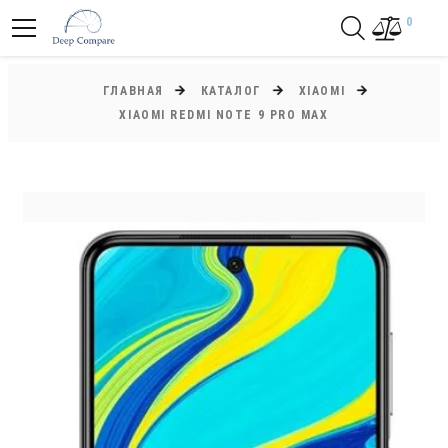
0
ГЛАВНАЯ
КАТАЛОГ
XIAOMI
XIAOMI REDMI NOTE 9 PRO MAX