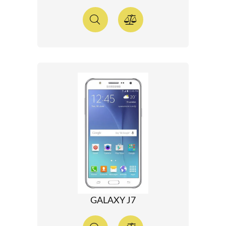
GALAXY J7