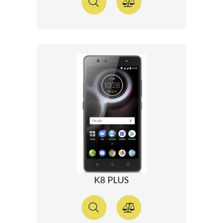
K8 PLUS