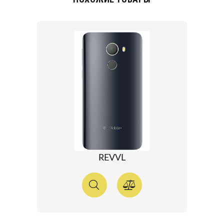
REVVL