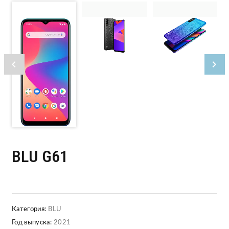
BLU G61
Категория:
BLU
Год выпуска:
2021