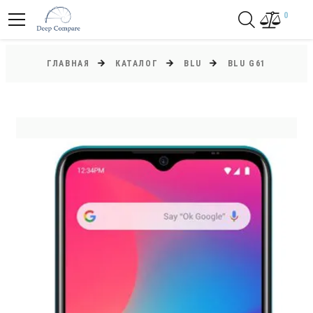
0
ГЛАВНАЯ
КАТАЛОГ
BLU
BLU G61