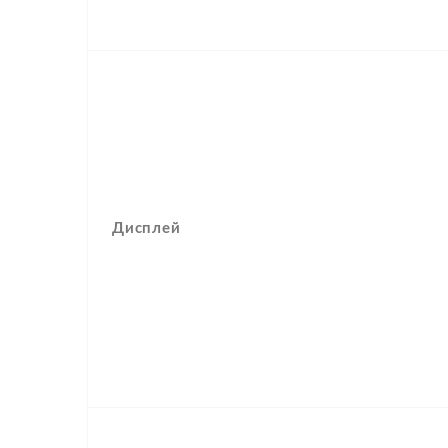
Дисплей