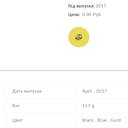
Год выпуска:
2017
Цена:
0.00 Руб.
Дата выпуска
April , 2017
Вес
155 g
Цвет
Black , Blue , Gold