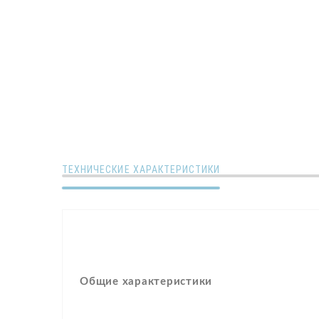
ТЕХНИЧЕСКИЕ ХАРАКТЕРИСТИКИ
Общие характеристики