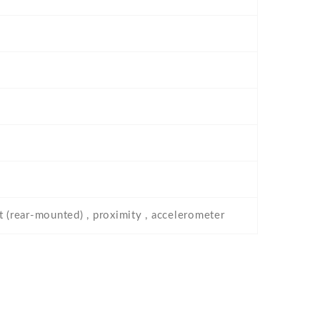
t (rear-mounted) , proximity , accelerometer