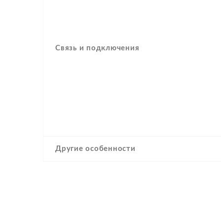
Связь и подключения
Другие особенности