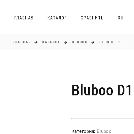
ГЛАВНАЯ
КАТАЛОГ
СРАВНИТЬ
RU
ГЛАВНАЯ
КАТАЛОГ
BLUBOO
BLUBOO D1
Bluboo D1
Категория:
Bluboo