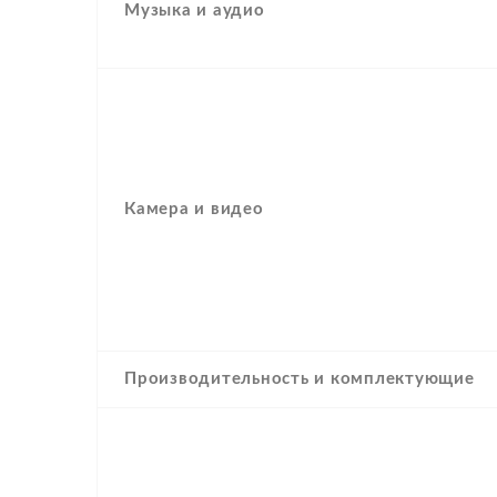
Музыка и аудио
Камера и видео
Производительность и комплектующие