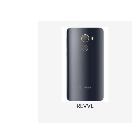
REVVL