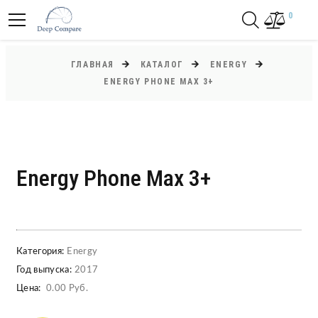
0
ГЛАВНАЯ
КАТАЛОГ
ENERGY
ENERGY PHONE MAX 3+
Energy Phone Max 3+
Категория:
Energy
Год выпуска:
2017
Цена:
0.00 Руб.