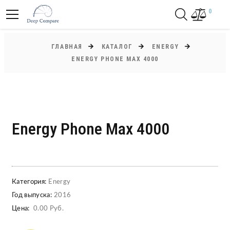
0
ГЛАВНАЯ
КАТАЛОГ
ENERGY
ENERGY PHONE MAX 4000
Energy Phone Max 4000
Категория:
Energy
Год выпуска:
2016
Цена:
0.00 Руб.