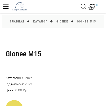
0
ГЛАВНАЯ
КАТАЛОГ
GIONEE
GIONEE M15
Gionee M15
Категория:
Gionee
Год выпуска:
2021
Цена:
0.00 Руб.