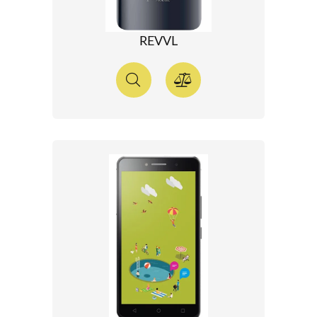
REVVL