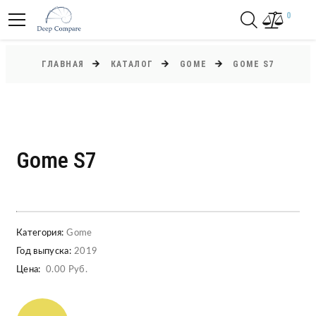
0
ГЛАВНАЯ
КАТАЛОГ
GOME
GOME S7
Gome S7
Категория:
Gome
Год выпуска:
2019
Цена:
0.00 Руб.