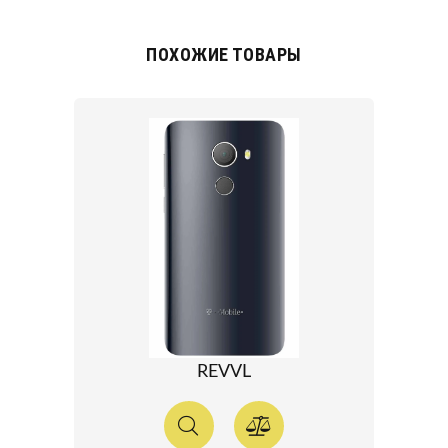
ПОХОЖИЕ ТОВАРЫ
REVVL