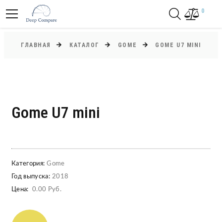
0
ГЛАВНАЯ
КАТАЛОГ
GOME
GOME U7 MINI
Gome U7 mini
Категория:
Gome
Год выпуска:
2018
Цена:
0.00 Руб.