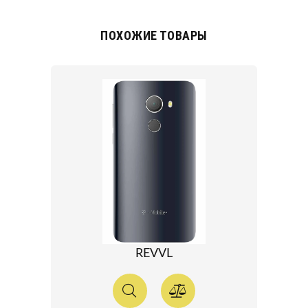
ПОХОЖИЕ ТОВАРЫ
REVVL