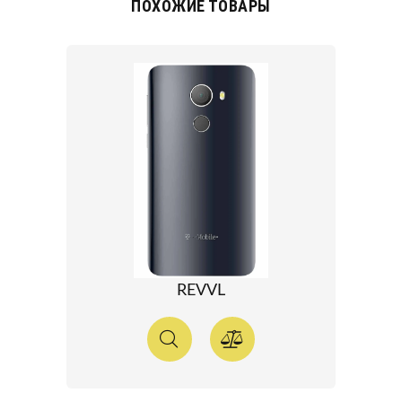
ПОХОЖИЕ ТОВАРЫ
REVVL