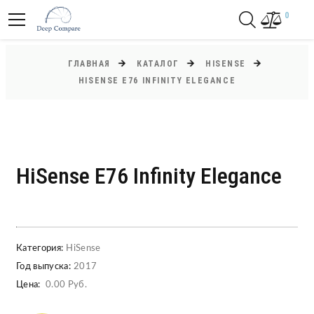
0
ГЛАВНАЯ
КАТАЛОГ
HISENSE
HISENSE E76 INFINITY ELEGANCE
HiSense E76 Infinity Elegance
Категория:
HiSense
Год выпуска:
2017
Цена:
0.00 Руб.