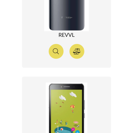
REVVL