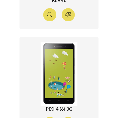
REVVL
PIXI 4 (6) 3G