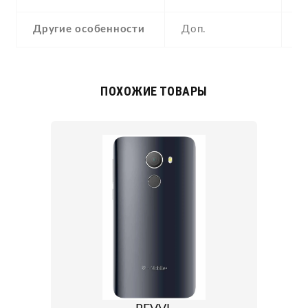
Другие особенности
Доп.
a
ПОХОЖИЕ ТОВАРЫ