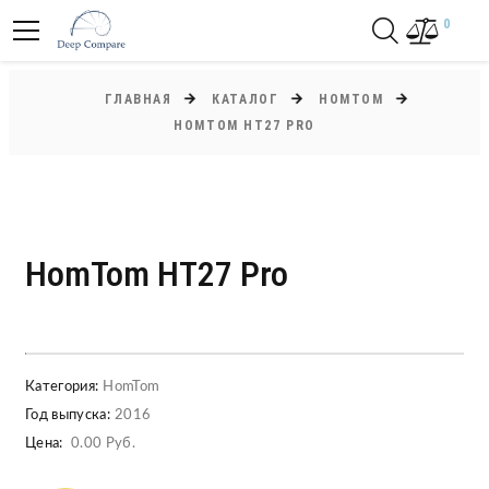
0
ГЛАВНАЯ
КАТАЛОГ
HOMTOM
HOMTOM HT27 PRO
HomTom HT27 Pro
Категория:
HomTom
Год выпуска:
2016
Цена:
0.00 Руб.